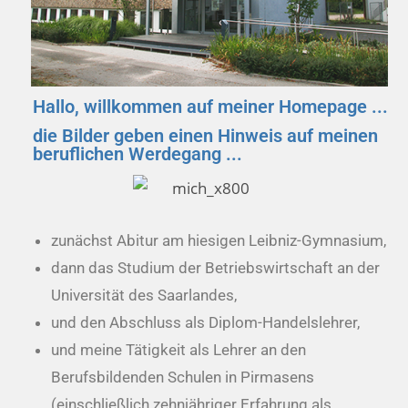
Hallo, willkommen auf meiner Homepage ...
die Bilder geben einen Hinweis auf meinen
beruflichen Werdegang ...
zunächst Abitur am hiesigen Leibniz-Gymnasium,
dann das Studium der Betriebswirtschaft an der
Universität des Saarlandes,
und den Abschluss als Diplom-Handelslehrer,
und meine Tätigkeit als Lehrer an den
Berufsbildenden Schulen in Pirmasens
(einschließlich zehnjähriger Erfahrung als