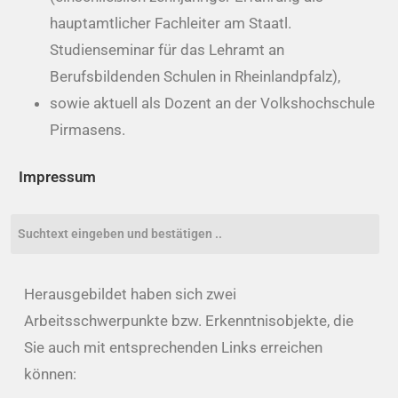
hauptamtlicher Fachleiter am Staatl.
Studienseminar für das Lehramt an
Berufsbildenden Schulen in Rheinlandpfalz),
sowie aktuell als Dozent an der Volkshochschule
Pirmasens.
Impressum
Herausgebildet haben sich zwei
Arbeitsschwerpunkte bzw. Erkenntnisobjekte, die
Sie auch mit entsprechenden Links erreichen
können: