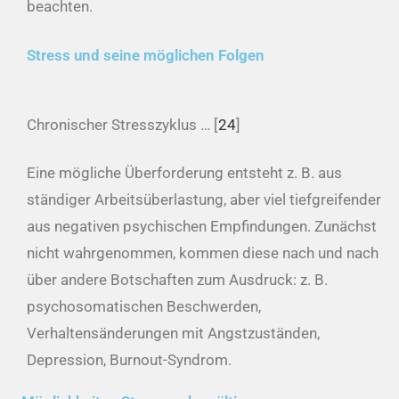
beachten.
Stress und seine möglichen Folgen
Chronischer Stresszyklus … [
24
]
Eine mögliche Überforderung entsteht z. B. aus
ständiger Arbeitsüberlastung, aber viel tiefgreifender
aus negativen psychischen Empfindungen. Zunächst
nicht wahrgenommen, kommen diese nach und nach
über andere Botschaften zum Ausdruck: z. B.
psychosomatischen Beschwerden,
Verhaltensänderungen mit Angstzuständen,
Depression, Burnout-Syndrom.