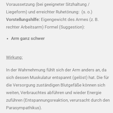
Voraussetzung (bei geeigneter Sitzhaltung /
Liegeform) und erreichter Ruhetönung: (s. o.)
Vorstellungshilfe:
Eigengewicht des Armes (z. B.
rechter Arbeitsarm) Formel (Suggestion):
Arm ganz schwer
Wirkung:
In der Wahrnehmung fühlt sich der Arm anders an, da
sich dessen Muskulatur entspannt (gelöst) hat. Die für
die Versorgung zuständigen Blutgefäße können sich
weiten, Verbrauchtes abführen und wieder Energie
zuführen (Entspannungsreaktion, verursacht durch den
Parasympathikus).