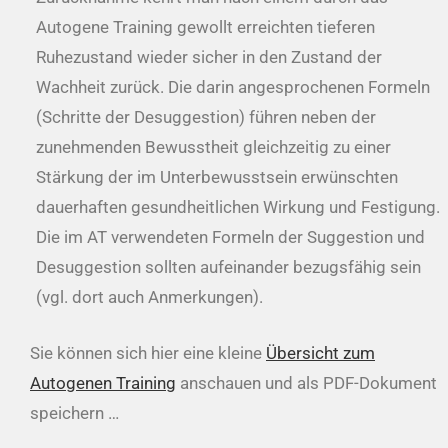
Autogene Training gewollt erreichten tieferen
Ruhezustand wieder sicher in den Zustand der
Wachheit zurück. Die darin angesprochenen Formeln
(Schritte der Desuggestion) führen neben der
zunehmenden Bewusstheit gleichzeitig zu einer
Stärkung der im Unterbewusstsein erwünschten
dauerhaften gesundheitlichen Wirkung und Festigung.
Die im AT verwendeten Formeln der Suggestion und
Desuggestion sollten aufeinander bezugsfähig sein
(vgl. dort auch Anmerkungen).
Sie können sich hier eine kleine
Übersicht zum
Autogenen Training
anschauen und als PDF-Dokument
speichern …