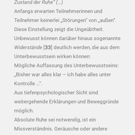
Zustand der Ruhe“ (…)
Anfangs erwarten Teilnehmerinnen und
Teilnehmer keinerlei „Störungen“ von „außen“.
Diese Einstellung zeigt die Ungeübtheit.
Unbewusst können darüber hinaus sogenannte
Widerstände
[
33
] deutlich werden, die aus dem
Unterbewusstsein wirken können:
Mögliche Auffassung des Unterbewusstseins:
„Bisher war alles klar – ich habe alles unter
Kontrolle …“.
Aus tiefenpsychologischer Sicht sind
weitergehende Erklärungen und Beweggründe
möglich.
Absolute Ruhe sei notwendig, ist ein
Missverständnis. Geräusche oder andere