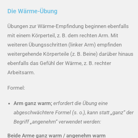
Die Wärme-Übung
Übungen zur Wärme-Empfindung beginnen ebenfalls
mit einem Körperteil, z. B. dem rechten Arm. Mit
weiteren Übungsschritten (linker Arm) empfinden
weitergehende Körperteile (z. B. Beine) darüber hinaus
ebenfalls das Gefühl der Wärme, z. B. rechter
Arbeitsarm.
Formel:
Arm ganz warm;
erfordert die Übung eine
abgeschwächtere Formel (s. o.), kann statt „ganz“ der
Begriff „angenehm“ verwendet werden:
Beide Arme ganz warm / angenehm warm