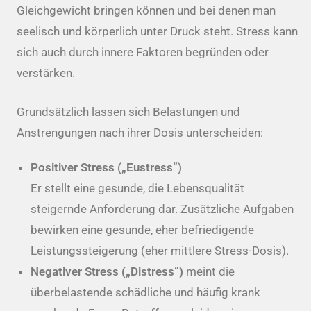
Gleichgewicht bringen können und bei denen man
seelisch und körperlich unter Druck steht. Stress kann
sich auch durch innere Faktoren begründen oder
verstärken.
Grundsätzlich lassen sich Belastungen und
Anstrengungen nach ihrer Dosis unterscheiden:
Positiver Stress („Eustress“)
Er stellt eine gesunde, die Lebensqualität
steigernde Anforderung dar. Zusätzliche Aufgaben
bewirken eine gesunde, eher befriedigende
Leistungssteigerung (eher mittlere Stress-Dosis).
Negativer Stress („Distress“)
meint die
überbelastende schädliche und häufig krank