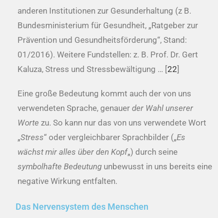
anderen Institutionen zur Gesunderhaltung (z B.
Bundesministerium für Gesundheit, „Ratgeber zur
Prävention und Gesundheitsförderung“, Stand:
01/2016). Weitere Fundstellen: z. B. Prof. Dr. Gert
Kaluza, Stress und Stressbewältigung … [
22
]
Eine große Bedeutung kommt auch der von uns
verwendeten Sprache, genauer
der Wahl unserer
Worte
zu. So kann nur das von uns verwendete Wort
„
Stress
“ oder vergleichbarer Sprachbilder („
Es
wächst mir alles über den Kopf
„) durch seine
symbolhafte Bedeutung
unbewusst in uns bereits eine
negative Wirkung entfalten.
Das Nervensystem des Menschen