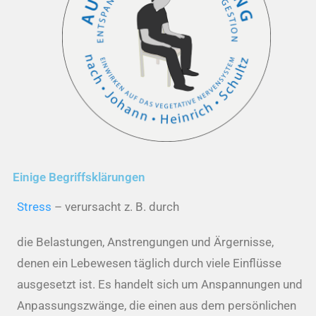
Einige Begriffsklärungen
Stress
– verursacht z. B. durch
die Belastungen, Anstrengungen und Ärgernisse,
denen ein Lebewesen täglich durch viele Einflüsse
ausgesetzt ist. Es handelt sich um Anspannungen und
Anpassungszwänge, die einen aus dem persönlichen