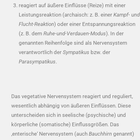
reagiert auf äußere Einflüsse (Reize) mit einer
Leistungsreaktion (archaisch: z. B. einer
Kampf- und
Flucht-Reaktion
) oder einer Entspannungsreaktion
(z. B. dem
Ruhe-und-Verdauen-Modus
). In der
genannten Reihenfolge sind als Nervensystem
verantwortlich der
Sympatikus
bzw. der
Parasympatikus
.
Das vegetative Nervensystem reagiert und reguliert,
wesentlich abhängig von äußeren Einflüssen. Diese
unterscheiden sich in seelische (psychische) und
körperliche (somatische) Einflussgrößen. Das
‚enterische‘ Nervensystem (auch
Bauchhirn
genannt)