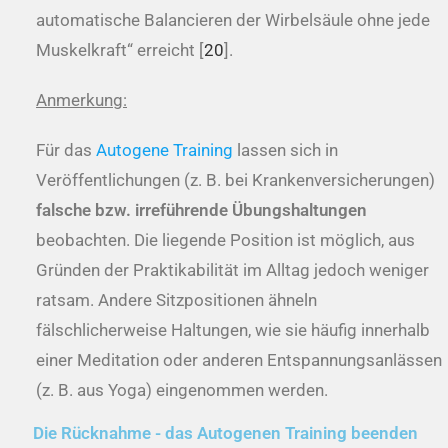
automatische Balancieren der Wirbelsäule ohne jede
Muskelkraft“ erreicht [
20
].
Anmerkung:
Für das
Autogene Training
lassen sich in
Veröffentlichungen (z. B. bei Krankenversicherungen)
falsche bzw. irreführende Übungshaltungen
beobachten. Die liegende Position ist möglich, aus
Gründen der Praktikabilität im Alltag jedoch weniger
ratsam. Andere Sitzpositionen ähneln
fälschlicherweise Haltungen, wie sie häufig innerhalb
einer Meditation oder anderen Entspannungsanlässen
(z. B. aus Yoga) eingenommen werden.
Die Rücknahme - das Autogenen Training beenden