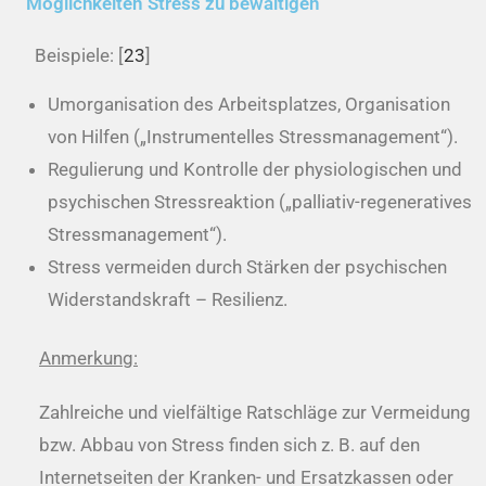
Möglichkeiten Stress zu bewältigen
Beispiele: [
23
]
Umorganisation des Arbeitsplatzes, Organisation
von Hilfen („Instrumentelles Stressmanagement“).
Regulierung und Kontrolle der physiologischen und
psychischen Stressreaktion („palliativ-regeneratives
Stressmanagement“).
Stress vermeiden durch Stärken der psychischen
Widerstandskraft – Resilienz.
Anmerkung:
Zahlreiche und vielfältige Ratschläge zur Vermeidung
bzw. Abbau von Stress finden sich z. B. auf den
Internetseiten der Kranken- und Ersatzkassen oder