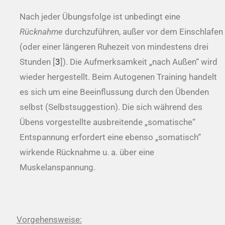
Nach jeder Übungsfolge ist unbedingt eine
Rücknahme
durchzuführen, außer vor dem Einschlafen
(oder einer längeren Ruhezeit von mindestens drei
Stunden [
3
]). Die Aufmerksamkeit „nach Außen“ wird
wieder hergestellt. Beim Autogenen Training handelt
es sich um eine Beeinflussung durch den Übenden
selbst (Selbstsuggestion). Die sich während des
Übens vorgestellte ausbreitende „somatische“
Entspannung erfordert eine ebenso „somatisch“
wirkende Rücknahme u. a. über eine
Muskelanspannung.
Vorgehensweise: