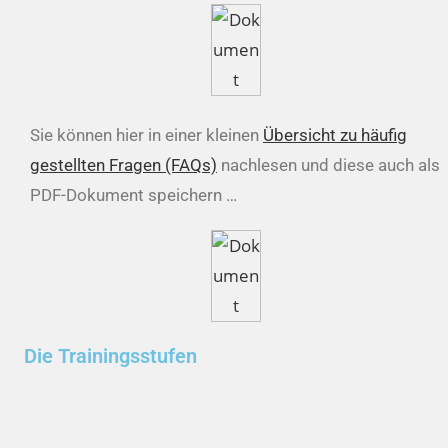
Sie können hier in einer kleinen
Übersicht zu häufig
gestellten Fragen (FAQs)
nachlesen und diese auch als
PDF-Dokument speichern …
Die Trainingsstufen