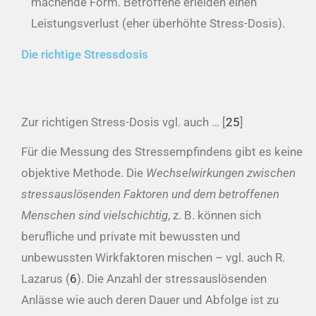
machende Form. Betroffene erleiden einen
Leistungsverlust (eher überhöhte Stress-Dosis).
Die richtige Stressdosis
Zur richtigen Stress-Dosis vgl. auch … [
25
]
Für die Messung des Stressempfindens gibt es keine
objektive Methode. Die
Wechselwirkungen zwischen
stressauslösenden Faktoren und dem betroffenen
Menschen sind vielschichtig
, z. B. können sich
berufliche und private mit bewussten und
unbewussten Wirkfaktoren mischen – vgl. auch R.
Lazarus (
6
). Die Anzahl der stressauslösenden
Anlässe wie auch deren Dauer und Abfolge ist zu