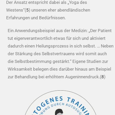
Der Ansatz entspricht dabei als „Yoga des
Westens“(
5
) unseren eher abendländischen
Erfahrungen und Bedürfnissen.
Ein Anwendungsbeispiel aus der Medizin: „Der Patient
tut eigenverantwortlich etwas für sich und aktiviert
dadurch einen Heilungsprozess in sich selbst. … Neben
der Stärkung des Selbstvertrauens wird somit auch
die Selbstbestimmung gestärkt.“ Eigene Studien zur
Wirksamkeit belegen dies darüber hinaus am Beispiel
zur Behandlung bei erhöhtem Augeninnendruck.(
8
)