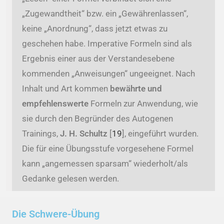
„Zugewandtheit“ bzw. ein „Gewährenlassen“,
keine „Anordnung“, dass jetzt etwas zu
geschehen habe. Imperative Formeln sind als
Ergebnis einer aus der Verstandesebene
kommenden „Anweisungen“ ungeeignet. Nach
Inhalt und Art kommen
bewährte und
empfehlenswerte
Formeln zur Anwendung, wie
sie durch den Begründer des Autogenen
Trainings,
J. H. Schultz
[
19
], eingeführt wurden.
Die für eine Übungsstufe vorgesehene Formel
kann „angemessen sparsam“ wiederholt/als
Gedanke gelesen werden.
Die Schwere-Übung