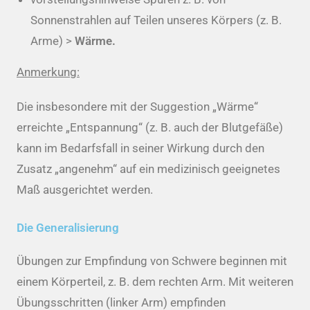
Sonnenstrahlen auf Teilen unseres Körpers (z. B.
Arme) >
Wärme.
Anmerkung:
Die insbesondere mit der Suggestion „Wärme“
erreichte „Entspannung“ (z. B. auch der Blutgefäße)
kann im Bedarfsfall in seiner Wirkung durch den
Zusatz „angenehm“ auf ein medizinisch geeignetes
Maß ausgerichtet werden.
Die Generalisierung
Übungen zur Empfindung von Schwere beginnen mit
einem Körperteil, z. B. dem rechten Arm. Mit weiteren
Übungsschritten (linker Arm) empfinden