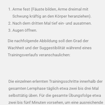
Arme fest (Fäuste bilden, Arme dreimal mit
Schwung kräftig an den Körper heranziehen).
Nach dem dritten Mal tief ein- und ausatmen.
Augen öffnen.
Die nachfolgende Abbildung soll den Grad der
Wachheit und der Suggestibilität während eines
Trainingsverlaufs veranschaulichen:
Die einzelnen erlernten Trainingsschritte innerhalb der
gesamten Lernphase täglich etwa zwei bis drei Mal
selbsttätig üben. Für die gesamte Übungsfolge etwa
zwei bis fünf Minuten vorsehen, um eine ausreichende