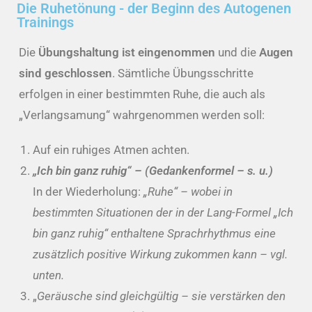
Die Ruhetönung - der Beginn des Autogenen
Trainings
Die
Übungshaltung ist eingenommen
und die
Augen
sind geschlossen
. Sämtliche Übungsschritte
erfolgen in einer bestimmten Ruhe, die auch als
„Verlangsamung“ wahrgenommen werden soll:
Auf ein ruhiges Atmen achten.
„Ich bin ganz ruhig“ – (Gedankenformel – s. u.)
In der Wiederholung:
„Ruhe“ – wobei in
bestimmten Situationen der in der Lang-Formel „Ich
bin ganz ruhig“ enthaltene Sprachrhythmus eine
zusätzlich positive Wirkung zukommen kann – vgl.
unten.
„
Geräusche sind gleichgültig – sie verstärken den