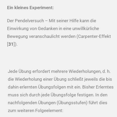
Ein kleines Experiment:
Der Pendelversuch – Mit seiner Hilfe kann die
Einwirkung von Gedanken in eine unwillkürliche
Bewegung veranschaulicht werden (Carpenter-Effekt
[
31
]).
Jede Übung erfordert mehrere Wiederholungen, d. h.
die Wiederholung einer Übung schließt jeweils die bis
dahin erlernten Übungsfolgen mit ein. Bisher Erlerntes
muss sich durch jede Übungsfolge festigen. In den
nachfolgenden Übungen (Übungsstufen) führt dies
zum weiteren Folgeelement: