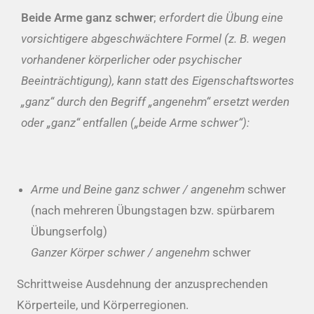
Beide Arme ganz schwer
;
erfordert die Übung eine
vorsichtigere abgeschwächtere Formel (z. B. wegen
vorhandener körperlicher oder psychischer
Beeinträchtigung), kann statt des Eigenschaftswortes
„ganz“ durch den Begriff „angenehm“ ersetzt werden
oder „ganz“ entfallen („beide Arme schwer“):
Arme und Beine ganz schwer /
angenehm
schwer
(nach mehreren Übungstagen bzw. spürbarem
Übungserfolg)
Ganzer Körper schwer / angenehm
schwer
Schrittweise Ausdehnung der anzusprechenden
Körperteile, und Körperregionen.