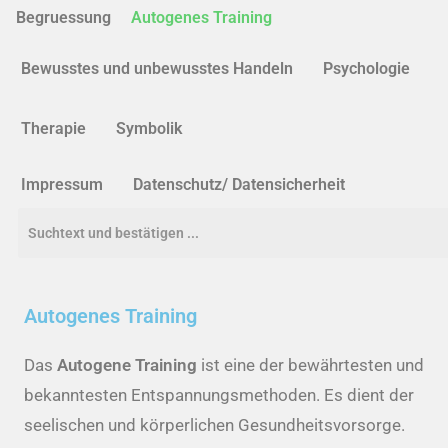
Begruessung
Autogenes Training
Bewusstes und unbewusstes Handeln
Psychologie
Therapie
Symbolik
Impressum
Datenschutz/ Datensicherheit
Autogenes Training
Das
Autogene Training
ist eine der bewährtesten und
bekanntesten Entspannungsmethoden. Es dient der
seelischen und körperlichen Gesundheitsvorsorge.