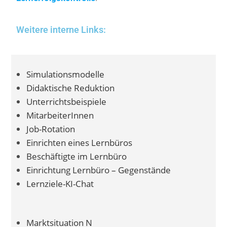
Weitere interne Links:
Simulationsmodelle
Didaktische Reduktion
Unterrichtsbeispiele
MitarbeiterInnen
Job-Rotation
Einrichten eines Lernbüros
Beschäftigte im Lernbüro
Einrichtung Lernbüro – Gegenstände
Lernziele-KI-Chat
Marktsituation N