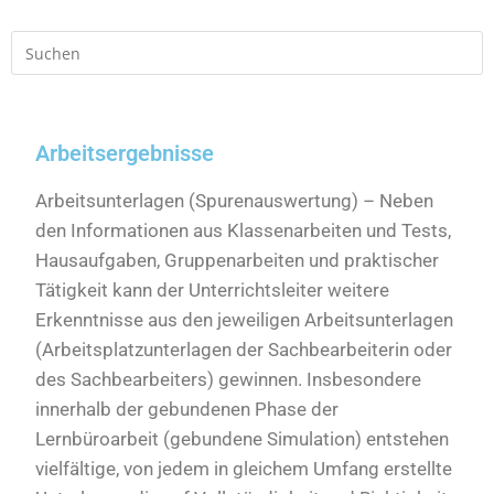
Arbeitsergebnisse
Arbeitsunterlagen (Spurenauswertung) – Neben
den Informationen aus Klassenarbeiten und Tests,
Hausaufgaben, Gruppenarbeiten und praktischer
Tätigkeit kann der Unterrichtsleiter weitere
Erkenntnisse aus den jeweiligen Arbeitsunterlagen
(Arbeitsplatzunterlagen der Sachbearbeiterin oder
des Sachbearbeiters) gewinnen. Insbesondere
innerhalb der gebundenen Phase der
Lernbüroarbeit (gebundene Simulation) entstehen
vielfältige, von jedem in gleichem Umfang erstellte