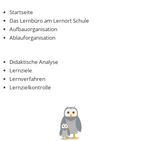
Startseite
Das Lernbüro am Lernort Schule
Aufbauorganisation
Ablauforganisation
Didaktische Analyse
Lernziele
Lernverfahren
Lernzielkontrolle