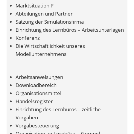
Marktsituation P
Abteilungen und Partner
Satzung der Simulationsfirma
Einrichtung des Lernbüros – Arbeitsunterlagen
Konferenz
Die Wirtschaftlichkeit unseres
Modellunternehmens
Arbeitsanweisungen
Downloadbereich
Organisationsmittel
Handelsregister
Einrichtung des Lernbüros – zeitliche
Vorgaben
Vorgabesteuerung
Organisation im Lernbüro – Stempel