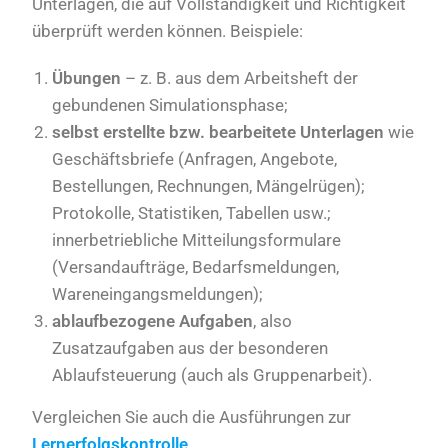
Unterlagen, die auf Vollständigkeit und Richtigkeit
überprüft werden können. Beispiele:
Übungen
– z. B. aus dem Arbeitsheft der
gebundenen Simulationsphase;
selbst erstellte bzw. bearbeitete Unterlagen
wie
Geschäftsbriefe (Anfragen, Angebote,
Bestellungen, Rechnungen, Mängelrügen);
Protokolle, Statistiken, Tabellen usw.;
innerbetriebliche Mitteilungsformulare
(Versandaufträge, Bedarfsmeldungen,
Wareneingangsmeldungen);
ablaufbezogene Aufgaben
, also
Zusatzaufgaben aus der besonderen
Ablaufsteuerung (auch als Gruppenarbeit).
Vergleichen Sie auch die Ausführungen zur
Lernerfolgskontrolle
.