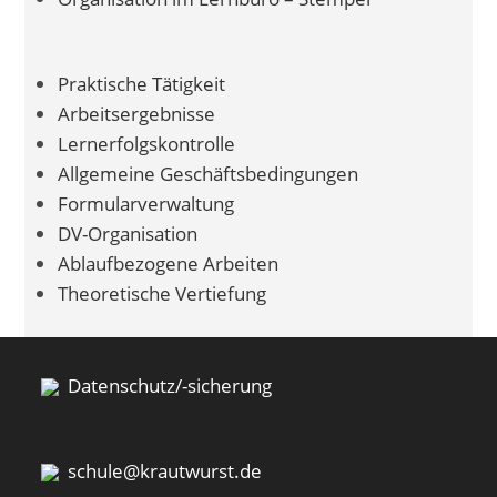
Praktische Tätigkeit
Arbeitsergebnisse
Lernerfolgskontrolle
Allgemeine Geschäftsbedingungen
Formularverwaltung
DV-Organisation
Ablaufbezogene Arbeiten
Theoretische Vertiefung
Datenschutz/-sicherung
schule@krautwurst.de