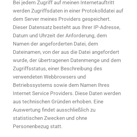
Bei jedem Zugriff auf meinen Internetauftritt
werden Zugriffsdaten in einer Protokolldatei auf
dem Server meines Providers gespeichert.
Dieser Datensatz besteht aus Ihrer IP-Adresse,
Datum und Uhrzeit der Anforderung, dem
Namen der angeforderten Datei, dem
Dateinamen, von der aus die Datei angefordert
wurde, der übertragenen Datenmenge und dem
Zugriffsstatus, einer Beschreibung des
verwendeten Webbrowsers und
Betriebssystems sowie dem Namen Ihres
Internet Service Providers. Diese Daten werden
aus technischen Gründen erhoben. Eine
Auswertung findet ausschließlich zu
statistischen Zwecken und ohne
Personenbezug statt.