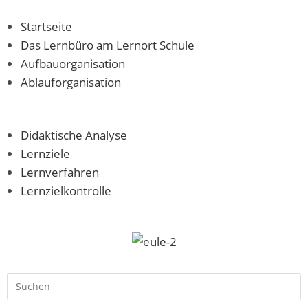
Startseite
Das Lernbüro am Lernort Schule
Aufbauorganisation
Ablauforganisation
Didaktische Analyse
Lernziele
Lernverfahren
Lernzielkontrolle