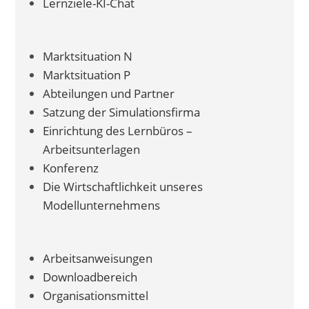
Lernziele-KI-Chat
Marktsituation N
Marktsituation P
Abteilungen und Partner
Satzung der Simulationsfirma
Einrichtung des Lernbüros –
Arbeitsunterlagen
Konferenz
Die Wirtschaftlichkeit unseres
Modellunternehmens
Arbeitsanweisungen
Downloadbereich
Organisationsmittel