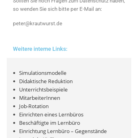
Sollten Sie noch Fragen zum Datenschutz haben,
so wenden Sie sich bitte per E-Mail an:
peter@krautwurst.de
Weitere interne Links:
Simulationsmodelle
Didaktische Reduktion
Unterrichtsbeispiele
MitarbeiterInnen
Job-Rotation
Einrichten eines Lernbüros
Beschäftigte im Lernbüro
Einrichtung Lernbüro – Gegenstände