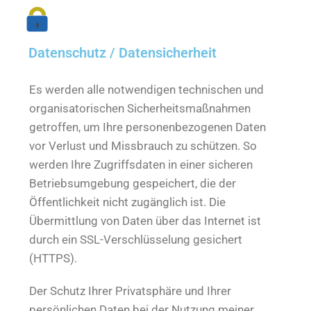
Datenschutz / Datensicherheit
Es werden alle notwendigen technischen und
organisatorischen Sicherheitsmaßnahmen
getroffen, um Ihre personenbezogenen Daten
vor Verlust und Missbrauch zu schützen. So
werden Ihre Zugriffsdaten in einer sicheren
Betriebsumgebung gespeichert, die der
Öffentlichkeit nicht zugänglich ist. Die
Übermittlung von Daten über das Internet ist
durch ein SSL-Verschlüsselung gesichert
(HTTPS).
Der Schutz Ihrer Privatsphäre und Ihrer
persönlichen Daten bei der Nutzung meiner