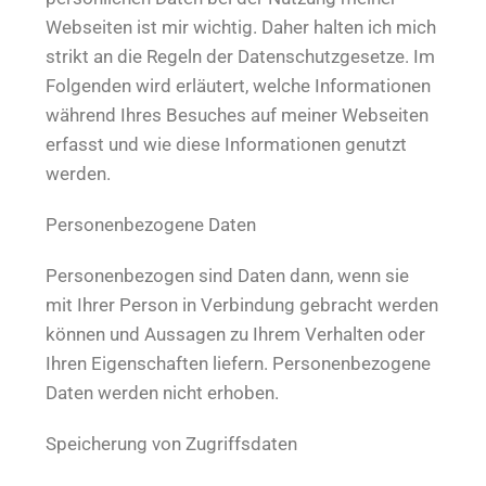
Webseiten ist mir wichtig. Daher halten ich mich
strikt an die Regeln der Datenschutzgesetze. Im
Folgenden wird erläutert, welche Informationen
während Ihres Besuches auf meiner Webseiten
erfasst und wie diese Informationen genutzt
werden.
Personenbezogene Daten
Personenbezogen sind Daten dann, wenn sie
mit Ihrer Person in Verbindung gebracht werden
können und Aussagen zu Ihrem Verhalten oder
Ihren Eigenschaften liefern. Personenbezogene
Daten werden nicht erhoben.
Speicherung von Zugriffsdaten