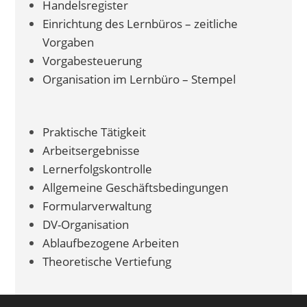
Handelsregister
Einrichtung des Lernbüros – zeitliche
Vorgaben
Vorgabesteuerung
Organisation im Lernbüro – Stempel
Praktische Tätigkeit
Arbeitsergebnisse
Lernerfolgskontrolle
Allgemeine Geschäftsbedingungen
Formularverwaltung
DV-Organisation
Ablaufbezogene Arbeiten
Theoretische Vertiefung