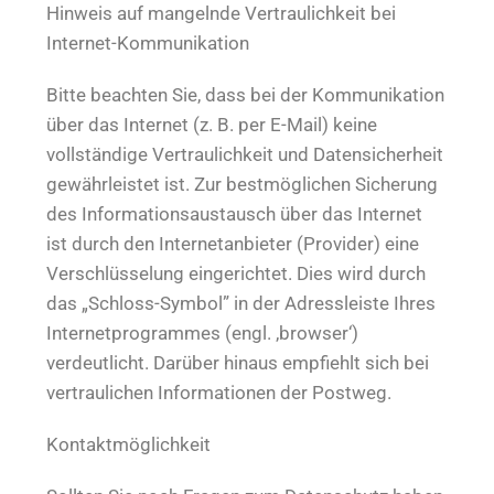
Hinweis auf mangelnde Vertraulichkeit bei
Internet-Kommunikation
Bitte beachten Sie, dass bei der Kommunikation
über das Internet (z. B. per E-Mail) keine
vollständige Vertraulichkeit und Datensicherheit
gewährleistet ist. Zur bestmöglichen Sicherung
des Informationsaustausch über das Internet
ist durch den Internetanbieter (Provider) eine
Verschlüsselung eingerichtet. Dies wird durch
das „Schloss-Symbol” in der Adressleiste Ihres
Internetprogrammes (engl. ‚browser‘)
verdeutlicht. Darüber hinaus empfiehlt sich bei
vertraulichen Informationen der Postweg.
Kontaktmöglichkeit